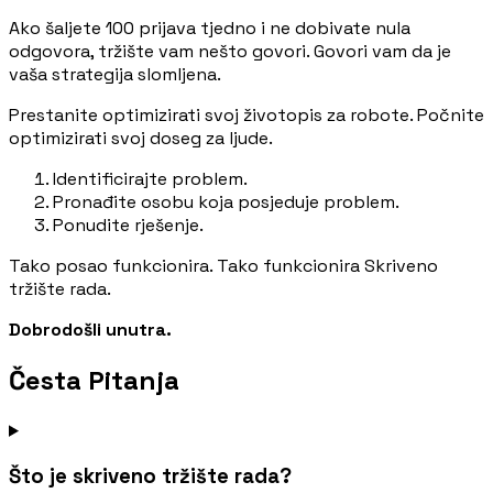
Ako šaljete 100 prijava tjedno i ne dobivate nula
odgovora, tržište vam nešto govori. Govori vam da je
vaša strategija slomljena.
Prestanite optimizirati svoj životopis za robote. Počnite
optimizirati svoj doseg za ljude.
Identificirajte problem.
Pronađite osobu koja posjeduje problem.
Ponudite rješenje.
Tako posao funkcionira. Tako funkcionira Skriveno
tržište rada.
Dobrodošli unutra.
Česta Pitanja
Što je skriveno tržište rada?