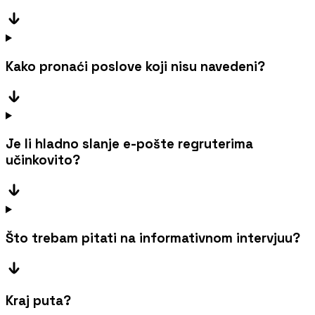
Kako pronaći poslove koji nisu navedeni?
Je li hladno slanje e-pošte regruterima
učinkovito?
Što trebam pitati na informativnom intervjuu?
Kraj puta?