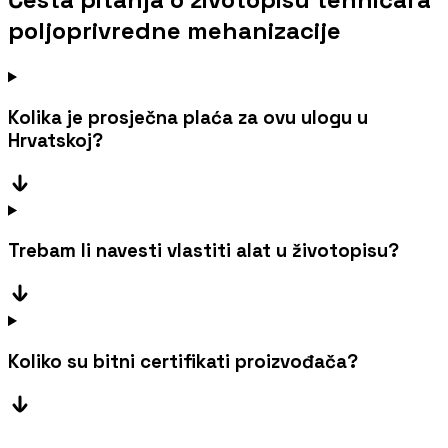
poljoprivredne mehanizacije
Kolika je prosječna plaća za ovu ulogu u
Hrvatskoj?
Trebam li navesti vlastiti alat u životopisu?
Koliko su bitni certifikati proizvođača?